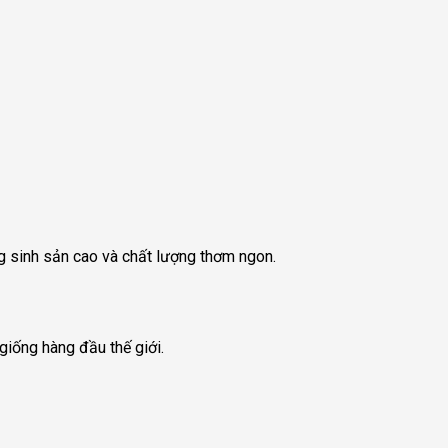
 sinh sản cao và chất lượng thơm ngon.
giống hàng đầu thế giới.