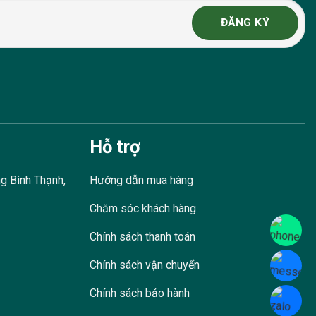
Hỗ trợ
g Bình Thạnh,
Hướng dẫn mua hàng
Chăm sóc khách hàng
Chính sách thanh toán
Chính sách vận chuyển
Chính sách bảo hành