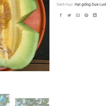
Danh mục:
Hạt giống Dưa Lướ